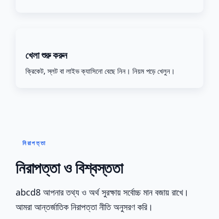
খেলা শুরু করুন
ক্রিকেট, স্লট বা লাইভ ক্যাসিনো বেছে নিন। নিয়ম পড়ে খেলুন।
নিরাপত্তা
নিরাপত্তা ও বিশ্বস্ততা
abcd8 আপনার তথ্য ও অর্থ সুরক্ষায় সর্বোচ্চ মান বজায় রাখে।
আমরা আন্তর্জাতিক নিরাপত্তা নীতি অনুসরণ করি।