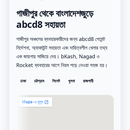
গাজীপুর থেকে বাংলাদেশজুড়ে
abcd8 সহায়তা
গাজীপুর অঞ্চলের ব্যবহারকারীদের জন্য abcd8 পেমেন্ট
নির্দেশনা, অ্যাকাউন্ট সহায়তা এবং দায়িত্বশীল খেলার তথ্য
এক জায়গায় সাজিয়ে দেয়। bKash, Nagad ও
Rocket ব্যবহারের আগে নিয়ম পড়ে নেওয়া সহজ হয়।
ঢাকা
চট্টগ্রাম
সিলেট
খুলনা
রাজশাহী