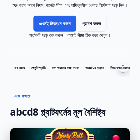
শুরু করার আগে নিয়ম, বাজেট সীমা এবং দায়িত্বশীল খেলার নির্দেশনা পড়ে নিন।
এখনই নিবন্ধন করুন
প্রবেশ করুন
শর্তাবলী পড়ে শুরু করুন। বাজেট সীমা ঠিক করে খেলুন।
এক নজরে
পেমেন্ট পদ্ধতি
কেন আমাদের বেছে নেবেন
আমরা vs অন্যরা
কিভাবে শুরু করবেন
নির
এক নজরে
abcd8 প্ল্যাটফর্মের মূল বৈশিষ্ট্য