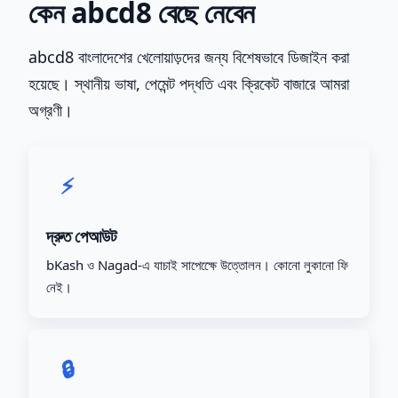
কেন abcd8 বেছে নেবেন
abcd8 বাংলাদেশের খেলোয়াড়দের জন্য বিশেষভাবে ডিজাইন করা
হয়েছে। স্থানীয় ভাষা, পেমেন্ট পদ্ধতি এবং ক্রিকেট বাজারে আমরা
অগ্রণী।
দ্রুত পেআউট
bKash ও Nagad-এ যাচাই সাপেক্ষেে উত্তোলন। কোনো লুকানো ফি
নেই।