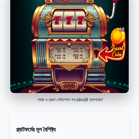
সহজ ও দ্রুত নেভিগেশন সহ abcd8 ড্যাশবোর্ড
প্ল্যাটফর্মের মূল বৈশিষ্ট্য