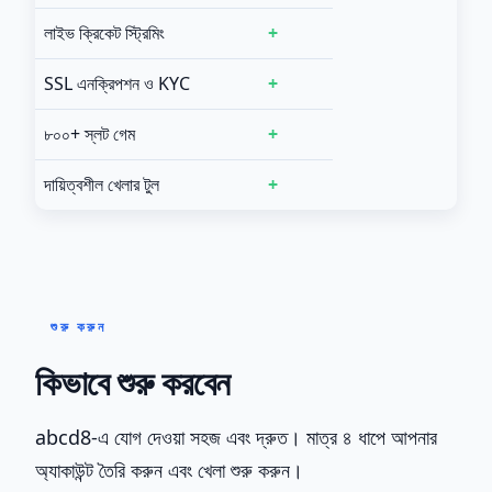
লাইভ ক্রিকেট স্ট্রিমিং
SSL এনক্রিপশন ও KYC
৮০০+ স্লট গেম
দায়িত্বশীল খেলার টুল
শুরু করুন
কিভাবে শুরু করবেন
abcd8-এ যোগ দেওয়া সহজ এবং দ্রুত। মাত্র ৪ ধাপে আপনার
অ্যাকাউন্ট তৈরি করুন এবং খেলা শুরু করুন।