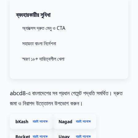
ব্যবহারকারীর সুবিধা
অ্যাক্সেস দ্রুত মেনু ও CTA
সহায়তা বাংলা নির্দেশনা
স্মরণ ১৮+ দায়িত্বশীল খেলা
abcd8-এ বাংলাদেশের সব প্রধান পেমেন্ট পদ্ধতি সমর্থিত। দ্রুত
জমা ও নিরাপদ উত্তোলন উপভোগ করুন।
bKash
Nagad
যাচাই সাপেক্ষে
যাচাই সাপেক্ষে
Rocket
Upay
যাচাই সাপেক্ষে
যাচাই সাপেক্ষে