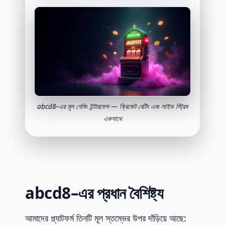
abcd8–এর মূল গেমিং ইন্টারফেস — ক্রিকেট বেটিং এবং লাইভ স্ট্রিম
একসাথে
abcd8–এর প্রধান বৈশিষ্ট্য
আমাদের প্ল্যাটফর্ম তিনটি মূল স্তম্ভের উপর দাঁড়িয়ে আছে: