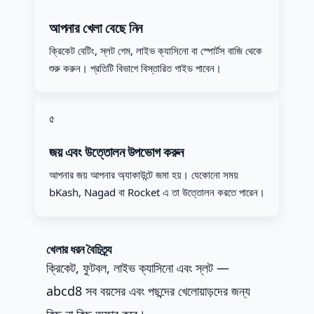
আপনার খেলা বেছে নিন
ক্রিকেট বেটিং, স্লট গেম, লাইভ ক্যাসিনো বা স্পোর্টস বাজি থেকে
শুরু করুন। প্রতিটি বিভাগে বিস্তারিত গাইড পাবেন।
৫
জয় এবং উত্তোলন উপভোগ করুন
আপনার জয় আপনার অ্যাকাউন্টে জমা হয়। যেকোনো সময়
bKash, Nagad বা Rocket এ তা উত্তোলন করতে পারেন।
খেলার ধরন বৈচিত্র্য
ক্রিকেট, ফুটবল, লাইভ ক্যাসিনো এবং স্লট —
abcd8 সব বয়সের এবং পছন্দের খেলোয়াড়দের জন্য