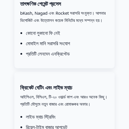
তাৎক্ষণিক পেমেন্ট প্রসেস
bKash, Nagad এবং Rocket সরাসরি সংযুক্ত। আপনার
ডিপোজিট এবং উত্তোলন কয়েক মিনিটের মধ্যে সম্পন্ন হয়।
কোনো লুকানো ফি নেই
মোবাইল মানি সরাসরি সংযোগ
প্রতিটি লেনদেন এনক্রিপ্টেড
ক্রিকেট বেটিং এবং লাইভ ম্যাচ
আইপিএল, বিপিএল, টি-২০ ওয়ার্ল্ড কাপ এবং আরও অনেক কিছু।
প্রতিটি মৌসুমে নতুন বাজার এবং রোমাঞ্চকর অফার।
লাইভ ম্যাচ স্ট্রিমিং
রিয়েল-টাইম বাজার আপডেট