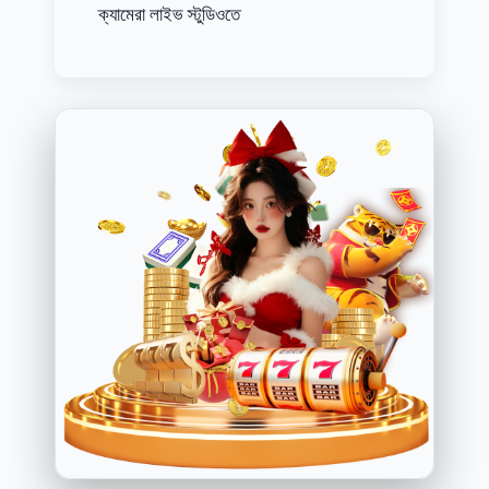
ক্যামেরা লাইভ স্টুডিওতে