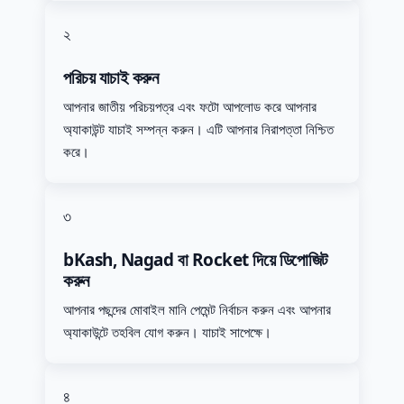
২
পরিচয় যাচাই করুন
আপনার জাতীয় পরিচয়পত্র এবং ফটো আপলোড করে আপনার
অ্যাকাউন্ট যাচাই সম্পন্ন করুন। এটি আপনার নিরাপত্তা নিশ্চিত
করে।
৩
bKash, Nagad বা Rocket দিয়ে ডিপোজিট
করুন
আপনার পছন্দের মোবাইল মানি পেমেন্ট নির্বাচন করুন এবং আপনার
অ্যাকাউন্টে তহবিল যোগ করুন। যাচাই সাপেক্ষে।
৪