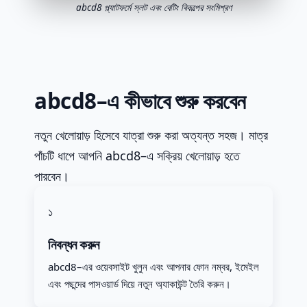
abcd8 প্ল্যাটফর্মে স্লট এবং বেটিং বিকল্পের সংমিশ্রণ
abcd8–এ কীভাবে শুরু করবেন
নতুন খেলোয়াড় হিসেবে যাত্রা শুরু করা অত্যন্ত সহজ। মাত্র
পাঁচটি ধাপে আপনি abcd8–এ সক্রিয় খেলোয়াড় হতে
পারবেন।
১
নিবন্ধন করুন
abcd8–এর ওয়েবসাইট খুলুন এবং আপনার ফোন নম্বর, ইমেইল
এবং পছন্দের পাসওয়ার্ড দিয়ে নতুন অ্যাকাউন্ট তৈরি করুন।